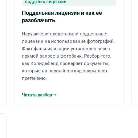
ПОДДЕЛКА ЛИЦЕНЗИИ
Поддельная лицензия и как её
разоблачить
Нарушители представили поддельные
лицензии на использование фотографий.
Факт фальсификации установлен через
прямой запрос в фотобанк. Разбор того,
как Копидефенд проверяет документы,
которые на первый взгляд закрывают
претензию.
Читать разбор