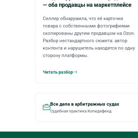
— оба продавцы на маркетплейсе
Селлер обнаружила, что её карточки
товара с собственными фотографиями
скопированы другим продавцом на Ozon.
Разбор нестандартного сюжета: автор
контента и нарушитель находятся по одну
сторону платформы.
Читать разбор
Все дела в арбитражных судах
Судебная практика Копидефенд