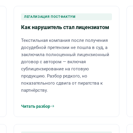
ЛЕГАЛИЗАЦИЯ ПОСТФАКТУМ
Как нарушитель стал лицензиатом
Текстильная компания после получения
досудебной претензии не пошла в суд, а
заключила полноценный лицензионный
договор с автором — включая
сублицензирование на готовую
продукцию. Разбор редкого, но
показательного сдвига от пиратства к
партнёрству.
Читать разбор