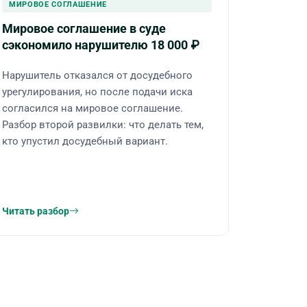
МИРОВОЕ СОГЛАШЕНИЕ
Мировое соглашение в суде
сэкономило нарушителю 18 000 ₽
Нарушитель отказался от досудебного
урегулирования, но после подачи иска
согласился на мировое соглашение.
Разбор второй развилки: что делать тем,
кто упустил досудебный вариант.
Читать разбор