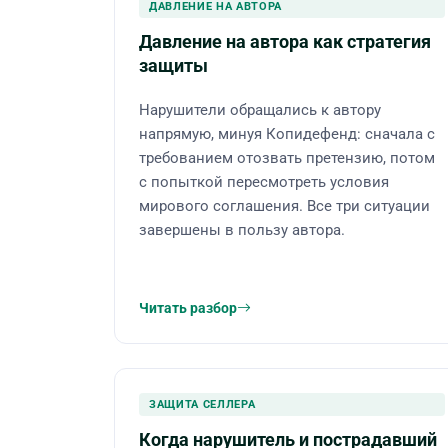
ДАВЛЕНИЕ НА АВТОРА
Давление на автора как стратегия
защиты
Нарушители обращались к автору
напрямую, минуя Копидефенд: сначала с
требованием отозвать претензию, потом
с попыткой пересмотреть условия
мирового соглашения. Все три ситуации
завершены в пользу автора.
Читать разбор
ЗАЩИТА СЕЛЛЕРА
Когда нарушитель и пострадавший