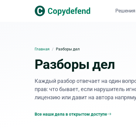
Решения
Главная
Разборы дел
Разборы дел
Каждый разбор отвечает на один вопр
прав: что бывает, если нарушитель иг
лицензию или давит на автора напрям
Все наши дела в открытом доступе