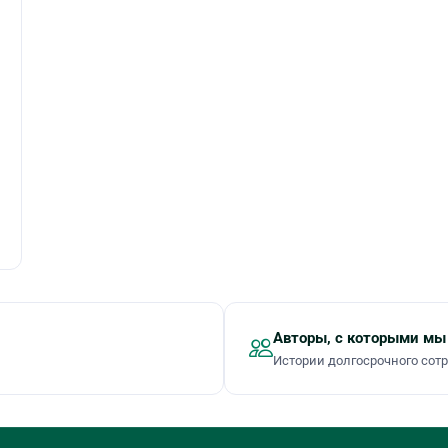
Авторы, с которыми мы
Истории долгосрочного сот