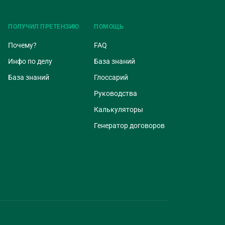
ПОЛУЧИЛ ПРЕТЕНЗИЮ
ПОМОЩЬ
Почему?
FAQ
Инфо по делу
База знаний
База знаний
Глоссарий
Руководства
Калькуляторы
Генератор договоров