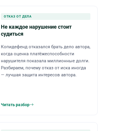
ОТКАЗ ОТ ДЕЛА
Не каждое нарушение стоит
судиться
Копидефенд отказался брать дело автора,
когда оценка платёжеспособности
нарушителя показала миллионные долги.
Разбираем, почему отказ от иска иногда
— лучшая защита интересов автора.
Читать разбор