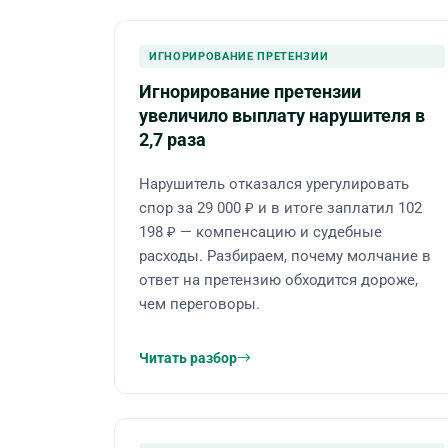
ИГНОРИРОВАНИЕ ПРЕТЕНЗИИ
Игнорирование претензии
увеличило выплату нарушителя в
2,7 раза
Нарушитель отказался урегулировать
спор за 29 000 ₽ и в итоге заплатил 102
198 ₽ — компенсацию и судебные
расходы. Разбираем, почему молчание в
ответ на претензию обходится дороже,
чем переговоры.
Читать разбор