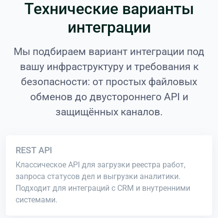
Технические варианты
интеграции
Мы подбираем вариант интеграции под
вашу инфраструктуру и требования к
безопасности: от простых файловых
обменов до двустороннего API и
защищённых каналов.
REST API
Классическое API для загрузки реестра работ,
запроса статусов дел и выгрузки аналитики.
Подходит для интеграций с CRM и внутренними
системами.