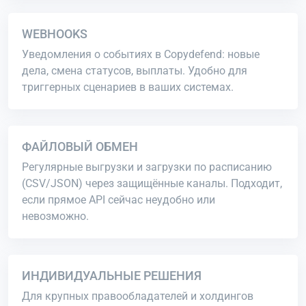
WEBHOOKS
Уведомления о событиях в Copydefend: новые
дела, смена статусов, выплаты. Удобно для
триггерных сценариев в ваших системах.
ФАЙЛОВЫЙ ОБМЕН
Регулярные выгрузки и загрузки по расписанию
(CSV/JSON) через защищённые каналы. Подходит,
если прямое API сейчас неудобно или
невозможно.
ИНДИВИДУАЛЬНЫЕ РЕШЕНИЯ
Для крупных правообладателей и холдингов