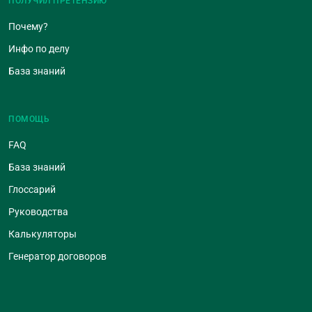
ПОЛУЧИЛ ПРЕТЕНЗИЮ
Почему?
Инфо по делу
База знаний
ПОМОЩЬ
FAQ
База знаний
Глоссарий
Руководства
Калькуляторы
Генератор договоров