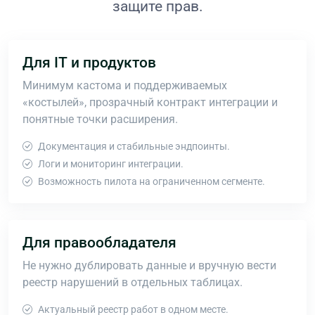
защите прав.
Для IT и продуктов
Минимум кастома и поддерживаемых
«костылей», прозрачный контракт интеграции и
понятные точки расширения.
Документация и стабильные эндпоинты.
Логи и мониторинг интеграции.
Возможность пилота на ограниченном сегменте.
Для правообладателя
Не нужно дублировать данные и вручную вести
реестр нарушений в отдельных таблицах.
Актуальный реестр работ в одном месте.