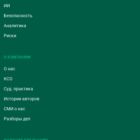
ИИ
Безопасность
Аналитика
Риски
О КОМПАНИИ
О нас
КСО
Суд. практика
Истории авторов
СМИ о нас
Разборы дел