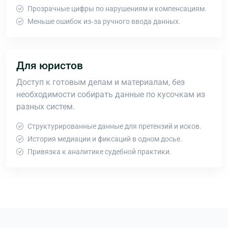
Прозрачные цифры по нарушениям и компенсациям.
Меньше ошибок из‑за ручного ввода данных.
Для юристов
Доступ к готовым делам и материалам, без
необходимости собирать данные по кусочкам из
разных систем.
Структурированные данные для претензий и исков.
История медиации и фиксаций в одном досье.
Привязка к аналитике судебной практики.