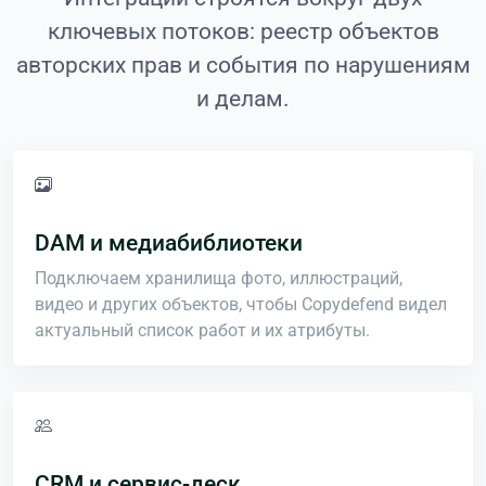
ключевых потоков: реестр объектов
авторских прав и события по нарушениям
и делам.
DAM и медиабиблиотеки
Подключаем хранилища фото, иллюстраций,
видео и других объектов, чтобы Copydefend видел
актуальный список работ и их атрибуты.
CRM и сервис-деск