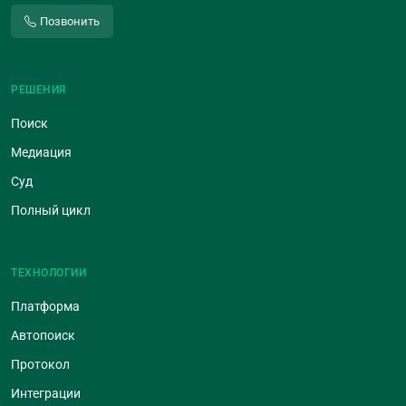
Позвонить
РЕШЕНИЯ
Поиск
Медиация
Суд
Полный цикл
ТЕХНОЛОГИИ
Платформа
Автопоиск
Протокол
Интеграции