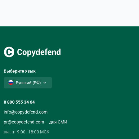
Выберите язык
Русский (РФ)
8 800 555 34 64
info@copydefend.com
pr@copydefend.com — для СМИ
пн–пт 9:00–18:00 МСК