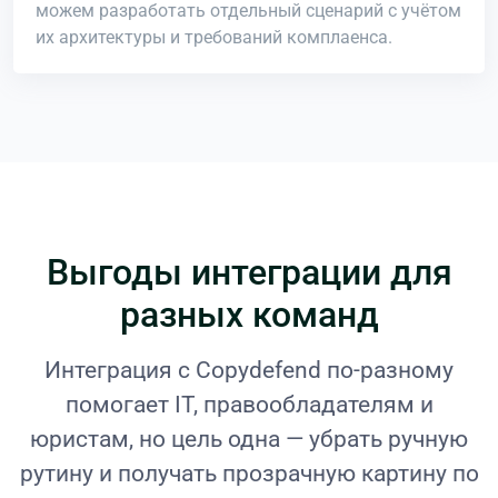
можем разработать отдельный сценарий с учётом
их архитектуры и требований комплаенса.
Выгоды интеграции для
разных команд
Интеграция с Copydefend по-разному
помогает IT, правообладателям и
юристам, но цель одна — убрать ручную
рутину и получать прозрачную картину по