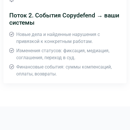
Поток 2. События Copydefend → ваши
системы
Новые дела и найденные нарушения с
привязкой к конкретным работам.
Изменения статусов: фиксация, медиация,
соглашения, переход в суд.
Финансовые события: суммы компенсаций,
оплаты, возвраты.