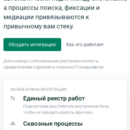
а процессы поиска, фиксации и
медиации привязываются к
привычному вам стеку.
Обсудить интеграцию
Как это работает
Для команд с собственными реестрами контента,
юридическими отделами и сложным IT-ландшафтом.
ЗАЧЕМ НУЖНА ИНТЕГРАЦИЯ
Единый реестр работ
Подключаем ваш DAM или внутреннюю базу,
чтобы не заводить работы вручную.
Сквозные процессы