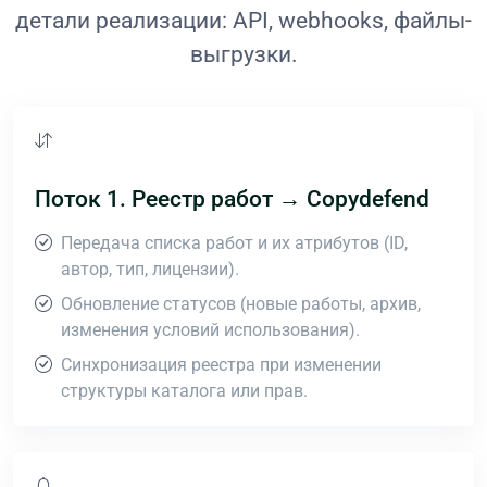
детали реализации: API, webhooks, файлы-
выгрузки.
Поток 1. Реестр работ → Copydefend
Передача списка работ и их атрибутов (ID,
автор, тип, лицензии).
Обновление статусов (новые работы, архив,
изменения условий использования).
Синхронизация реестра при изменении
структуры каталога или прав.