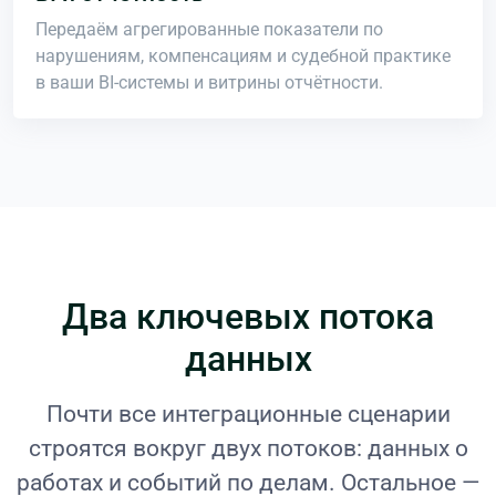
Передаём агрегированные показатели по
нарушениям, компенсациям и судебной практике
в ваши BI-системы и витрины отчётности.
Два ключевых потока
данных
Почти все интеграционные сценарии
строятся вокруг двух потоков: данных о
работах и событий по делам. Остальное —