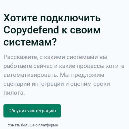
Хотите подключить
Copydefend к своим
системам?
Расскажите, с какими системами вы
работаете сейчас и какие процессы хотите
автоматизировать. Мы предложим
сценарий интеграции и оценим сроки
пилота.
Обсудить интеграцию
Узнать больше о платформе