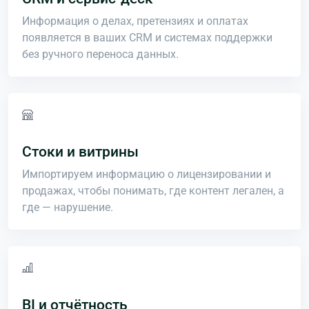
Информация о делах, претензиях и оплатах
появляется в ваших CRM и системах поддержки
без ручного переноса данных.
Стоки и витрины
Импортируем информацию о лицензировании и
продажах, чтобы понимать, где контент легален, а
где — нарушение.
BI и отчётность