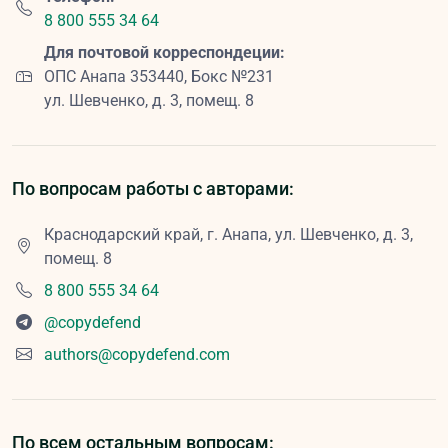
8 800 555 34 64
Для почтовой корреспондеции:
ОПС Анапа 353440, Бокс №231
ул. Шевченко, д. 3, помещ. 8
По вопросам работы с авторами:
Краснодарский край, г. Анапа, ул. Шевченко, д. 3,
помещ. 8
8 800 555 34 64
@copydefend
authors@copydefend.com
По всем остальным вопросам: