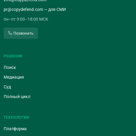
pr@copydefend.com — для СМИ
пн–пт 9:00–18:00 МСК
Позвонить
РЕШЕНИЯ
Поиск
Медиация
Суд
Полный цикл
ТЕХНОЛОГИИ
Платформа