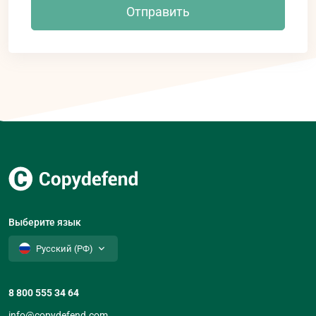
Отправить
Выберите язык
Русский (РФ)
8 800 555 34 64
info@copydefend.com