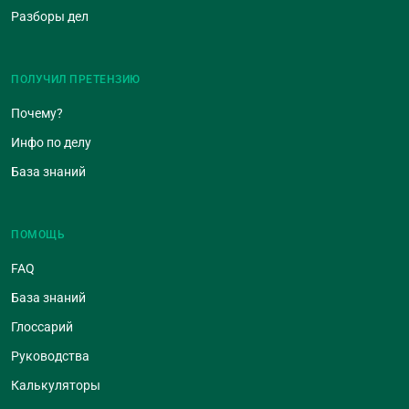
Разборы дел
ПОЛУЧИЛ ПРЕТЕНЗИЮ
Почему?
Инфо по делу
База знаний
ПОМОЩЬ
FAQ
База знаний
Глоссарий
Руководства
Калькуляторы