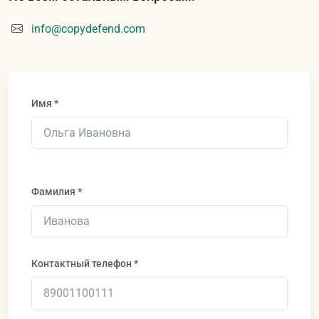
info@copydefend.com
Имя *
Фамилия *
Контактный телефон *