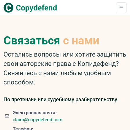
Связаться
с нами
Остались вопросы или хотите защитить
свои авторские права с Копидефенд?
Свяжитесь с нами любым удобным
способом.
По претензии или судебному разбирательству:
Электронная почта:
claim@copydefend.com
Телефон: