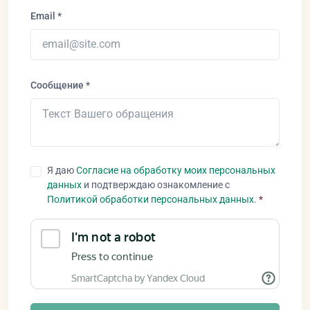
Email *
Сообщение *
Я даю
Согласие на обработку моих персональных
данных
и подтверждаю ознакомление с
Политикой обработки персональных данных
.
*