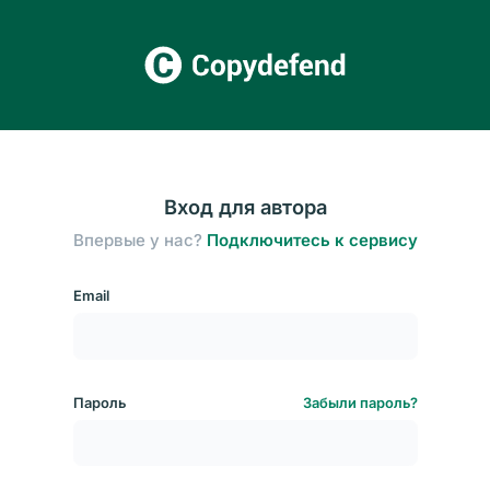
Вход для автора
Впервые у нас?
Подключитесь к сервису
Email
Пароль
Забыли пароль?