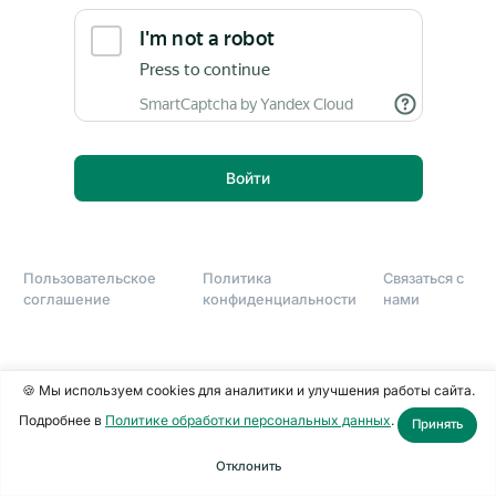
Войти
Пользовательское
Политика
Связаться с
соглашение
конфиденциальности
нами
🍪 Мы используем cookies для аналитики и улучшения работы сайта.
Подробнее в
Политике обработки персональных данных
.
Принять
Отклонить